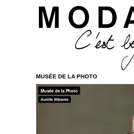
Aller 
MUSÉE DE LA PHOTO
ModaModa