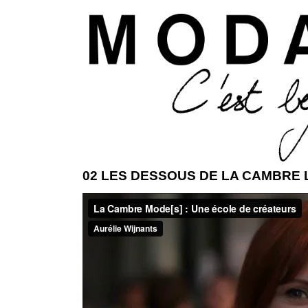
Aller 
02 LES DESSOUS DE LA CAMBRE LE
ModaModa